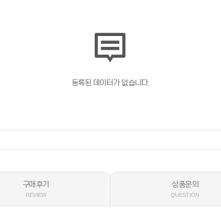
등록된 데이터가 없습니다.
구매후기
상품문의
REVIEW
QUESTION