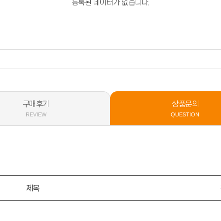
등록된 데이터가 없습니다.
구매후기
상품문의
REVIEW
QUESTION
제목