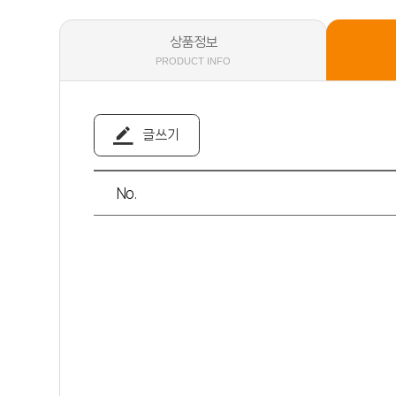
상품정보
PRODUCT INFO
글쓰기
No.