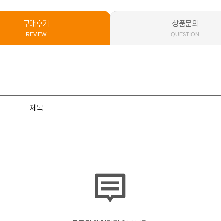
구매후기
상품문의
REVIEW
QUESTION
제목