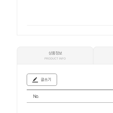
상품정보
PRODUCT INFO
글쓰기
No.