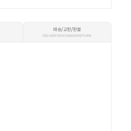
배송/교환/환불
DELIVERY/EXCHANGE/RETURN