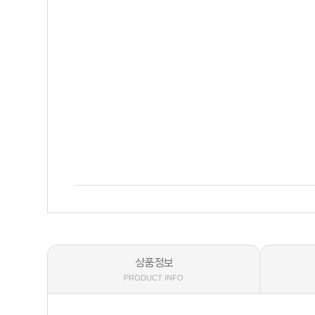
상품정보
PRODUCT INFO