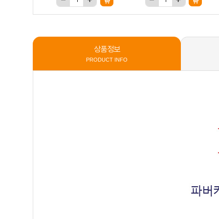
상품정보
PRODUCT INFO