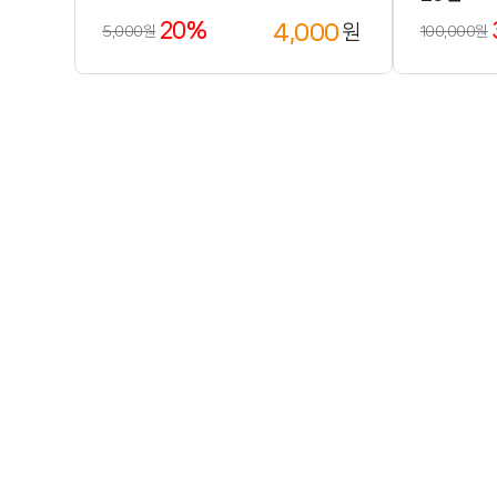
20%
4,000
원
5,000원
100,000원